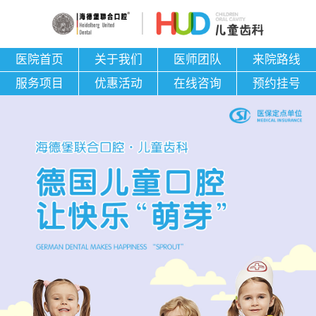
医院首页
关于我们
医师团队
来院路线
服务项目
优惠活动
在线咨询
预约挂号