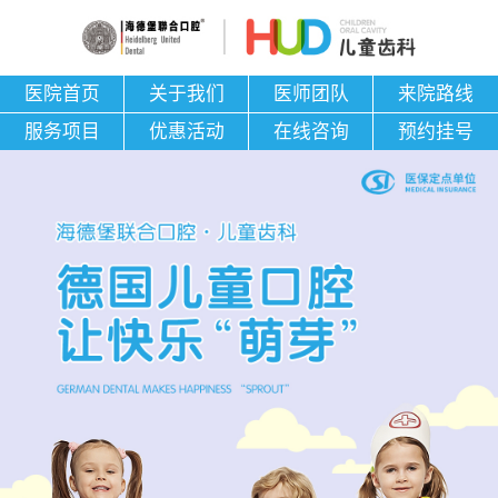
医院首页
关于我们
医师团队
来院路线
服务项目
优惠活动
在线咨询
预约挂号