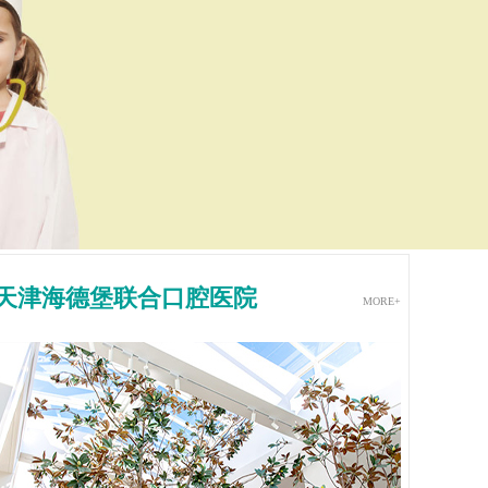
天津海德堡联合口腔医院
MORE+