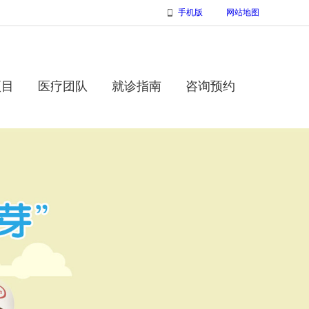
手机版
网站地图
项目
医疗团队
就诊指南
咨询预约