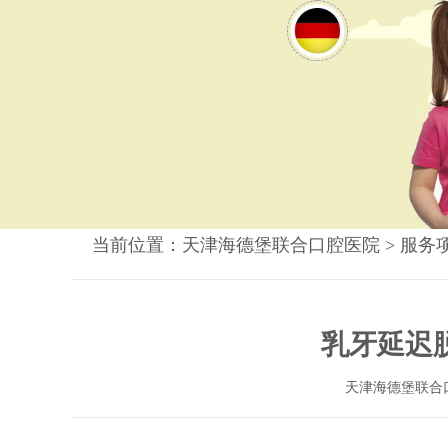
当前位置：
天津海德堡联合口腔医院
>
服务
乳牙延迟
天津海德堡联合