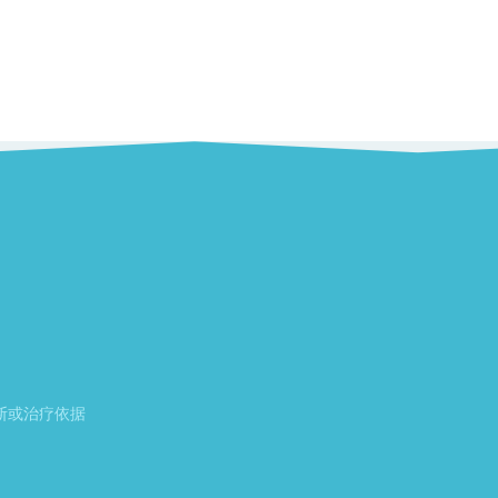
断或治疗依据