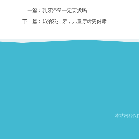
上一篇：
乳牙滞留一定要拔吗
下一篇：
防治双排牙，儿童牙齿更健康
本站内容仅