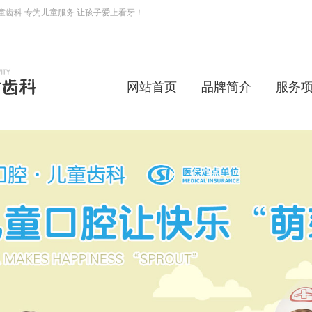
齿科 专为儿童服务 让孩子爱上看牙！
网站首页
品牌简介
服务