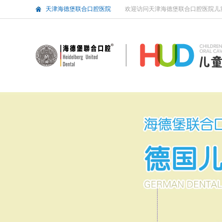
天津海德堡联合口腔医院
欢迎访问天津海德堡联合口腔医院儿童